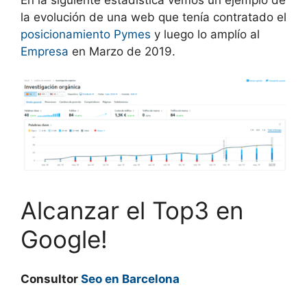
la evolución de una web que tenía contratado el
posicionamiento Pymes
y luego lo amplío al
Empresa
en Marzo de 2019.
Alcanzar el Top3 en
Google!
Consultor
Seo en Barcelona