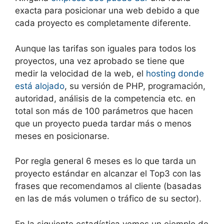
exacta para posicionar una web debido a que
cada proyecto es completamente diferente.
Aunque las tarifas son iguales para todos los
proyectos, una vez aprobado se tiene que
medir la velocidad de la web, el
hosting donde
está alojado
, su versión de PHP, programación,
autoridad, análisis de la competencia etc. en
total son más de 100 parámetros que hacen
que un proyecto pueda tardar más o menos
meses en posicionarse.
Por regla general 6 meses es lo que tarda un
proyecto estándar en alcanzar el Top3 con las
frases que recomendamos al cliente (basadas
en las de más volumen o tráfico de su sector).
En la siguiente estadística vemos un ejemplo de