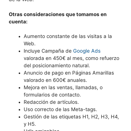
Otras consideraciones que tomamos en
cuenta:
Aumento constante de las visitas a la
Web.
Incluye Campaña de
Google Ads
valorada en 450€ al mes, como refuerzo
del posicionamiento natural.
Anuncio de pago en Páginas Amarillas
valorado en 600€ anuales.
Mejora en las ventas, llamadas, o
formularios de contacto.
Redacción de artículos.
Uso correcto de las Meta-tags.
Gestión de las etiquetas H1, H2, H3, H4,
y H5.