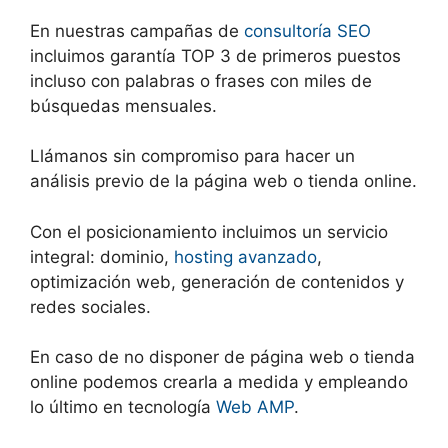
En nuestras campañas de
consultoría SEO
incluimos garantía TOP 3 de primeros puestos
incluso con palabras o frases con miles de
búsquedas mensuales.
Llámanos sin compromiso para hacer un
análisis previo de la página web o tienda online.
Con el posicionamiento incluimos un servicio
integral: dominio,
hosting avanzado
,
optimización web, generación de contenidos y
redes sociales.
En caso de no disponer de página web o tienda
online podemos crearla a medida y empleando
lo último en tecnología
Web AMP
.