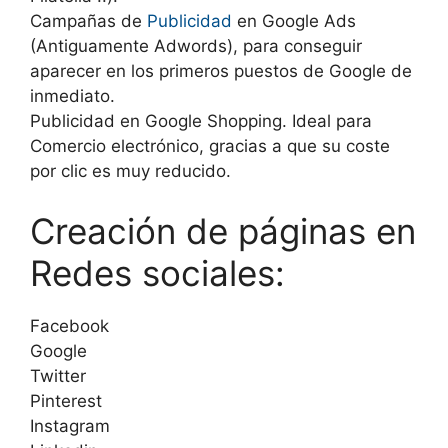
Campañas de
Publicidad
en Google Ads
(Antiguamente Adwords), para conseguir
aparecer en los primeros puestos de Google de
inmediato.
Publicidad en Google Shopping. Ideal para
Comercio electrónico, gracias a que su coste
por clic es muy reducido.
Creación de páginas en
Redes sociales:
Facebook
Google
Twitter
Pinterest
Instagram