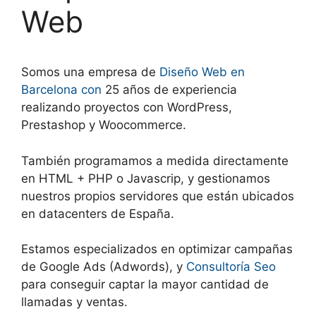
Web
Somos una empresa de
Diseño Web en
Barcelona con
25 años de experiencia
realizando proyectos con WordPress,
Prestashop y Woocommerce.
También programamos a medida directamente
en HTML + PHP o Javascrip, y gestionamos
nuestros propios servidores que están ubicados
en datacenters de España.
Estamos especializados en optimizar campañas
de Google Ads (Adwords), y
Consultoría Seo
para conseguir captar la mayor cantidad de
llamadas y ventas.