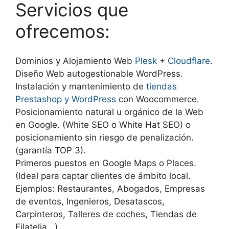
Servicios que
ofrecemos:
Dominios y Alojamiento Web
Plesk
+
Cloudflare
.
Diseño Web autogestionable WordPress.
Instalación y mantenimiento de
tiendas
Prestashop y WordPress
con Woocommerce.
Posicionamiento natural u orgánico de la Web
en Google. (White SEO o White Hat SEO) o
posicionamiento sin riesgo de penalización.
(garantía TOP 3).
Primeros puestos en Google Maps o Places.
(Ideal para captar clientes de ámbito local.
Ejemplos: Restaurantes, Abogados, Empresas
de eventos, Ingenieros, Desatascos,
Carpinteros, Talleres de coches, Tiendas de
Filatelia ..).