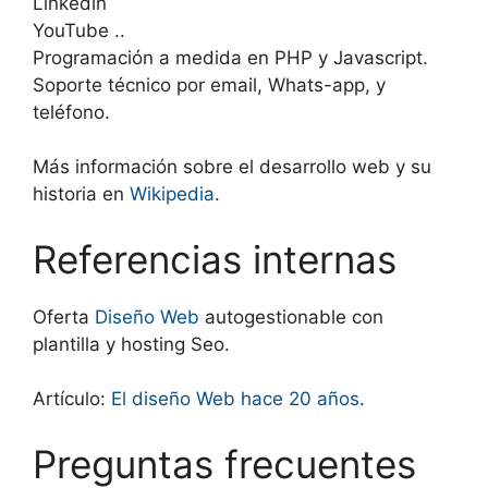
Linkedin
YouTube ..
Programación a medida en PHP y Javascript.
Soporte técnico por email, Whats-app, y
teléfono.
Más información sobre el desarrollo web y su
historia en
Wikipedia
.
Referencias internas
Oferta
Diseño Web
autogestionable con
plantilla y hosting Seo.
Artículo:
El diseño Web hace 20 años
.
Preguntas frecuentes