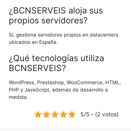
¿BCNSERVEIS aloja sus
propios servidores?
Sí, gestiona servidores propios en datacenters
ubicados en España.
¿Qué tecnologías utiliza
BCNSERVEIS?
WordPress, Prestashop, WooCommerce, HTML,
PHP y JavaScript, además de desarrollo a
medida.
5/5 - (2 votos)