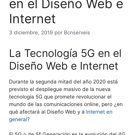
en el Diseño Web e
Internet
3 diciembre, 2019
por
Bcnserveis
La Tecnología 5G en el
Diseño Web e Internet
Durante la segunda mitad del año 2020 está
previsto el despliegue masivo de la nueva
tecnología 5G que promete revolucionar el
mundo de las comunicaciones online, pero ¿en
qué afectará al Diseño Web y a
Internet en
general
?
El 5G o de 5ª Generación es la evolución del 4G