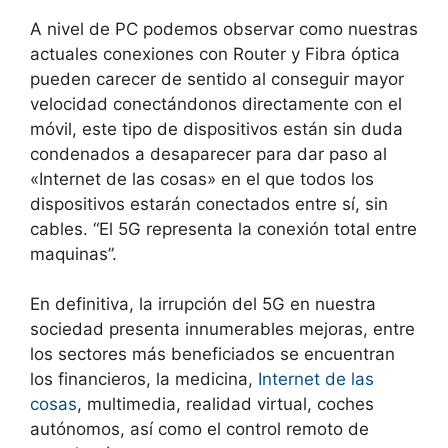
A nivel de PC podemos observar como nuestras
actuales conexiones con Router y Fibra óptica
pueden carecer de sentido al conseguir mayor
velocidad conectándonos directamente con el
móvil, este tipo de dispositivos están sin duda
condenados a desaparecer para dar paso al
«Internet de las cosas» en el que todos los
dispositivos estarán conectados entre sí, sin
cables. “El 5G representa la conexión total entre
maquinas”.
En definitiva, la irrupción del 5G en nuestra
sociedad presenta innumerables mejoras, entre
los sectores más beneficiados se encuentran
los financieros, la medicina,
Internet de las
cosas
, multimedia, realidad virtual, coches
autónomos, así como el control remoto de