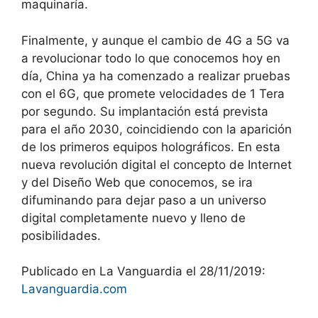
maquinaría.
Finalmente, y aunque el cambio de 4G a 5G va
a revolucionar todo lo que conocemos hoy en
día, China ya ha comenzado a realizar pruebas
con el 6G, que promete velocidades de 1 Tera
por segundo. Su implantación está prevista
para el año 2030, coincidiendo con la aparición
de los primeros equipos holográficos. En esta
nueva revolución digital el concepto de Internet
y del Diseño Web que conocemos, se ira
difuminando para dejar paso a un universo
digital completamente nuevo y lleno de
posibilidades.
Publicado en La Vanguardia el 28/11/2019:
Lavanguardia.com