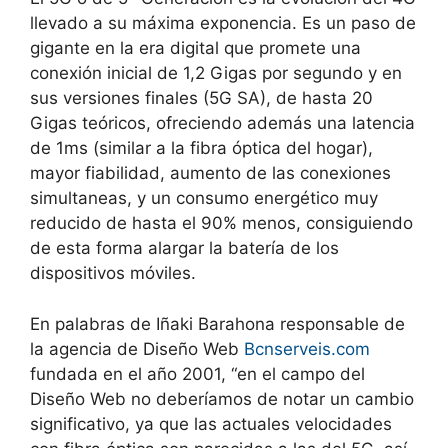
llevado a su máxima exponencia. Es un paso de
gigante en la era digital que promete una
conexión inicial de 1,2 Gigas por segundo y en
sus versiones finales (5G SA), de hasta 20
Gigas teóricos, ofreciendo además una latencia
de 1ms (similar a la fibra óptica del hogar),
mayor fiabilidad, aumento de las conexiones
simultaneas, y un consumo energético muy
reducido de hasta el 90% menos, consiguiendo
de esta forma alargar la batería de los
dispositivos móviles.
En palabras de Iñaki Barahona responsable de
la agencia de Diseño Web
Bcnserveis.com
fundada en el año 2001, “en el campo del
Diseño Web no deberíamos de notar un cambio
significativo, ya que las actuales velocidades