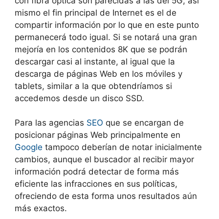
con fibra óptica son parecidas a las del 5G, así
mismo el fin principal de Internet es el de
compartir información por lo que en este punto
permanecerá todo igual. Si se notará una gran
mejoría en los contenidos 8K que se podrán
descargar casi al instante, al igual que la
descarga de páginas Web en los móviles y
tablets, similar a la que obtendríamos si
accedemos desde un disco SSD.
Para las agencias
SEO
que se encargan de
posicionar páginas Web principalmente en
Google
tampoco deberían de notar inicialmente
cambios, aunque el buscador al recibir mayor
información podrá detectar de forma más
eficiente las infracciones en sus políticas,
ofreciendo de esta forma unos resultados aún
más exactos.