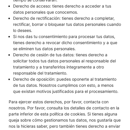
Derecho de acceso: tienes derecho a acceder a tus
datos personales que conocemos.
Derecho de rectificación: tienes derecho a completar,
rectificar, borrar o bloquear tus datos personales cuando
lo desees.
Si nos das tu consentimiento para procesar tus datos,
tienes derecho a revocar dicho consentimiento y a que
se eliminen tus datos personales.
Derecho de cesión de tus datos: tienes derecho a
solicitar todos tus datos personales al responsable del
tratamiento y a transferirlos íntegramente a otro
responsable del tratamiento.
Derecho de oposición: puedes oponerte al tratamiento
de tus datos. Nosotros cumplimos con esto, a menos
que existan motivos justificados para el procesamiento.
Para ejercer estos derechos, por favor, contacta con
nosotros. Por favor, consulta los detalles de contacto en la
parte inferior de esta política de cookies. Si tienes alguna
queja sobre cómo gestionamos tus datos, nos gustaría que
nos la hicieras saber, pero también tienes derecho a enviar