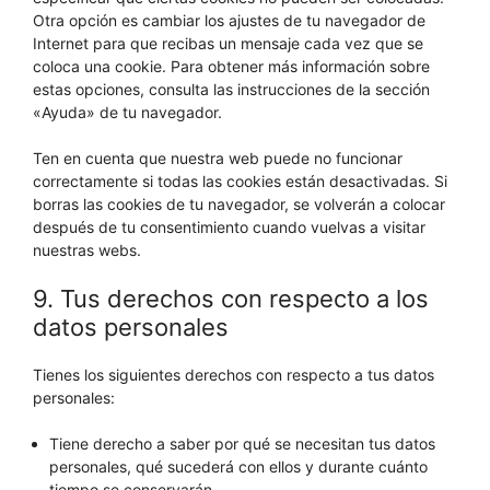
Otra opción es cambiar los ajustes de tu navegador de
Internet para que recibas un mensaje cada vez que se
coloca una cookie. Para obtener más información sobre
estas opciones, consulta las instrucciones de la sección
«Ayuda» de tu navegador.
Ten en cuenta que nuestra web puede no funcionar
correctamente si todas las cookies están desactivadas. Si
borras las cookies de tu navegador, se volverán a colocar
después de tu consentimiento cuando vuelvas a visitar
nuestras webs.
9. Tus derechos con respecto a los
datos personales
Tienes los siguientes derechos con respecto a tus datos
personales:
Tiene derecho a saber por qué se necesitan tus datos
personales, qué sucederá con ellos y durante cuánto
tiempo se conservarán.