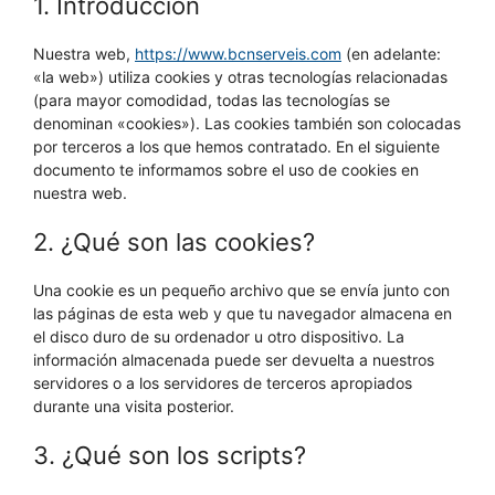
1. Introducción
Nuestra web,
https://www.bcnserveis.com
(en adelante:
«la web») utiliza cookies y otras tecnologías relacionadas
(para mayor comodidad, todas las tecnologías se
denominan «cookies»). Las cookies también son colocadas
por terceros a los que hemos contratado. En el siguiente
documento te informamos sobre el uso de cookies en
nuestra web.
2. ¿Qué son las cookies?
Una cookie es un pequeño archivo que se envía junto con
las páginas de esta web y que tu navegador almacena en
el disco duro de su ordenador u otro dispositivo. La
información almacenada puede ser devuelta a nuestros
servidores o a los servidores de terceros apropiados
durante una visita posterior.
3. ¿Qué son los scripts?