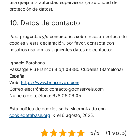
una queja a la autoridad supervisora (la autoridad de
protección de datos).
10. Datos de contacto
Para preguntas y/o comentarios sobre nuestra política de
cookies y esta declaración, por favor, contacta con
nosotros usando los siguientes datos de contacto:
Ignacio Barahona
Passatge Riu Francoli 8 bj1 08880 Cubelles (Barcelona)
España
Web:
https://www.bcnserveis.com
Correo electrónico:
contacto@
bcnserveis.com
Número de teléfono: 678 06 06 05
Esta política de cookies se ha sincronizado con
cookiedatabase.org
el 6 agosto, 2025.
5/5 - (1 voto)