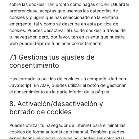
sobre las cookies. Tan pronto como hagas clic en «Guardar
preferencias», aceptas que usemos las categorías de
cookies y plugins que has seleccionado en la ventana
emergente, tal y como se describe en esta política de
cookies. Puedes desactivar el uso de cookies a través de
tu navegador, pero, por favor, ten en cuenta que nuestra
web puede dejar de funcionar correctamente.
7.1 Gestiona tus ajustes de
consentimiento
Has cargado la política de cookies sin compatibilidad con
JavaScript. En AMP, puedes utilizar el botón de gestionar
el consentimiento en la parte inferior de la página.
8. Activación/desactivación y
borrado de cookies
Puedes utilizar tu navegador de Internet para eliminar las
cookies de forma automática o manual. También puedes
especificar que ciertas cookies no pueden ser colocadas.