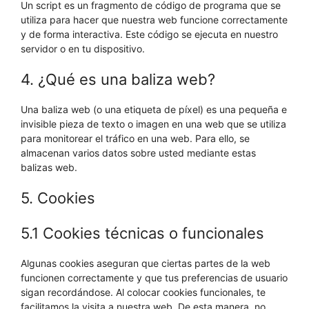
Un script es un fragmento de código de programa que se
utiliza para hacer que nuestra web funcione correctamente
y de forma interactiva. Este código se ejecuta en nuestro
servidor o en tu dispositivo.
4. ¿Qué es una baliza web?
Una baliza web (o una etiqueta de píxel) es una pequeña e
invisible pieza de texto o imagen en una web que se utiliza
para monitorear el tráfico en una web. Para ello, se
almacenan varios datos sobre usted mediante estas
balizas web.
5. Cookies
5.1 Cookies técnicas o funcionales
Algunas cookies aseguran que ciertas partes de la web
funcionen correctamente y que tus preferencias de usuario
sigan recordándose. Al colocar cookies funcionales, te
facilitamos la visita a nuestra web. De esta manera, no