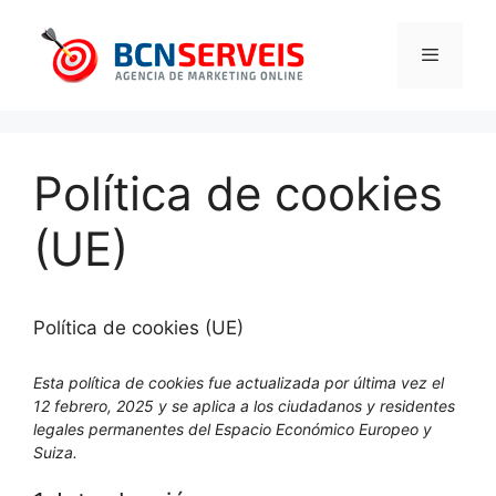
Saltar
al
contenido
Menú
Política de cookies
(UE)
Política de cookies (UE)
Esta política de cookies fue actualizada por última vez el
12 febrero, 2025 y se aplica a los ciudadanos y residentes
legales permanentes del Espacio Económico Europeo y
Suiza.